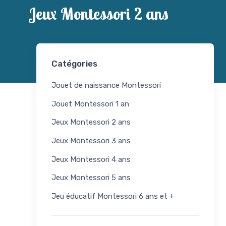
Jeux Montessori 2 ans
Catégories
Jouet de naissance Montessori
Jouet Montessori 1 an
Jeux Montessori 2 ans
Jeux Montessori 3 ans
Jeux Montessori 4 ans
Jeux Montessori 5 ans
Jeu éducatif Montessori 6 ans et +