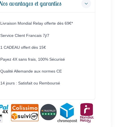
Nos avantages et garanties
Livraison Mondial Relay offerte dès 69€*
Service Client Francais 7j/7
1 CADEAU offert dès 15€
Payez 4X sans frais, 100% Sécurisé
Qualité Allemande aux normes CE
14 jours : Satisfait ou Remboursé