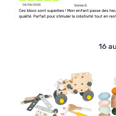
04/04/2025
Sonia G.
Ces blocs sont superbes ! Mon enfant passe des heure
qualité. Parfait pour stimuler la créativité tout en res
16 a