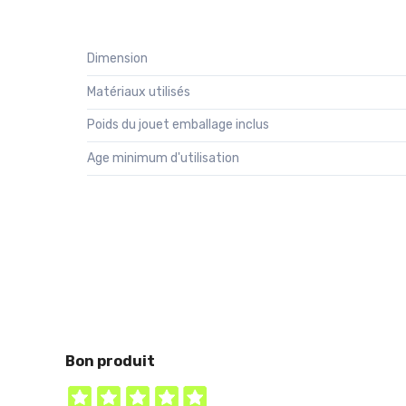
Dimension
Matériaux utilisés
Poids du jouet emballage inclus
Age minimum d'utilisation
Bon produit