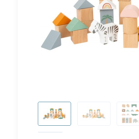
Voir plus