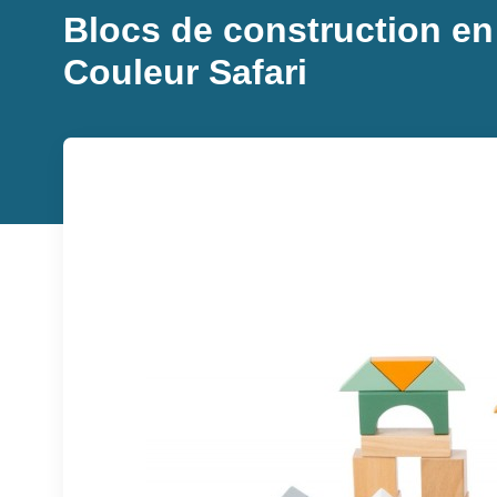
Blocs de construction en
Couleur Safari