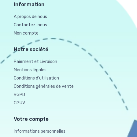
Information
A propos de nous
Contactez-nous
Mon compte
Notre société
Paiement et Livraison
Mentions légales
Conditions d'utilisation
Conditions générales de vente
RGPD
CGUV
Votre compte
Informations personnelles