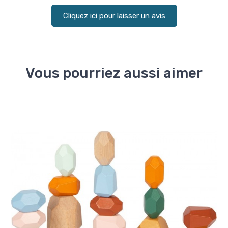
Cliquez ici pour laisser un avis
Vous pourriez aussi aimer