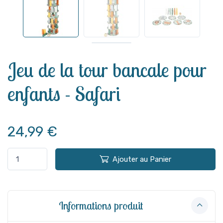
Voir plus
Jeu de la tour bancale pour
enfants - Safari
24,99 €
Ajouter au Panier
Informations produit