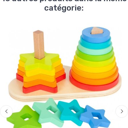
catégorie: