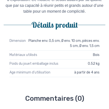
que par sa capacité à réunir petits et grands autour d’une
table pour un moment de complicité.
Détails produit
Dimension
Planche env. 0,5 cm, Ø env. 10 cm, pièces env.
5 cm, Ø env. 1,5 cm
Matériaux utilisés
Bois
Poids du jouet emballage inclus
0.52 kg
Age minimum d'utilisation
à partir de 4 ans
Commentaires (0)