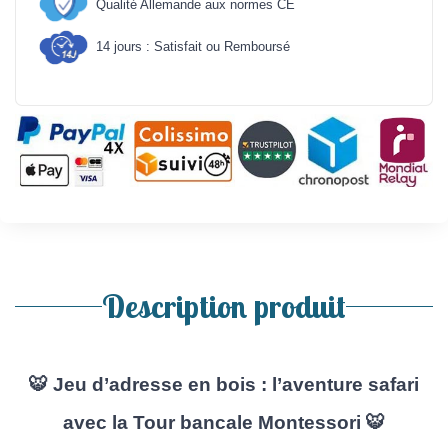
Qualité Allemande aux normes CE
14 jours : Satisfait ou Remboursé
Description produit
🐯
Jeu d’adresse en bois : l’aventure safari
avec la Tour bancale Montessori
🐯