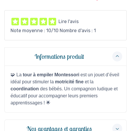
Lire l'avis
Note moyenne :
10
/10 Nombre d'avis :
1
Informations produit
🧩 La
tour à empiler Montessori
est un jouet d’éveil
idéal pour stimuler la
motricité fine
et la
coordination
des bébés. Un compagnon ludique et
éducatif pour accompagner leurs premiers
apprentissages ! 🌟
Nos avantages et garanties