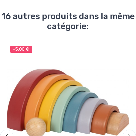
16 autres produits dans la même
catégorie:
-5,00 €