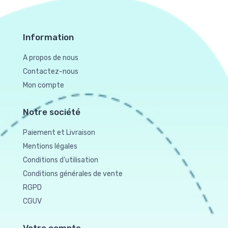
Information
A propos de nous
Contactez-nous
Mon compte
Notre société
Paiement et Livraison
Mentions légales
Conditions d'utilisation
Conditions générales de vente
RGPD
CGUV