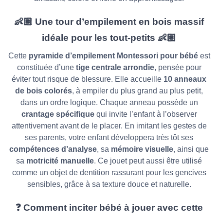
👶🏽
Une tour d’empilement en bois massif
idéale pour les tout-petits
👶🏽
Cette
pyramide d’empilement Montessori pour bébé
est
constituée d’une
tige centrale arrondie
, pensée pour
éviter tout risque de blessure. Elle accueille
10 anneaux
de bois colorés
, à empiler du plus grand au plus petit,
dans un ordre logique. Chaque anneau possède un
crantage spécifique
qui invite l’enfant à l’observer
attentivement avant de le placer. En imitant les gestes de
ses parents, votre enfant développera très tôt ses
compétences d’analyse
, sa
mémoire visuelle
, ainsi que
sa
motricité manuelle
. Ce jouet peut aussi être utilisé
comme un objet de dentition rassurant pour les gencives
sensibles, grâce à sa texture douce et naturelle.
❓
Comment inciter bébé à jouer avec cette