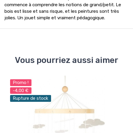
commence à comprendre les notions de grand/petit. Le
bois est lisse et sans risque, et les peintures sont très
jolies. Un jouet simple et vraiment pédagogique.
Vous pourriez aussi aimer
Promo !
-4,00 €
Rupture de stock