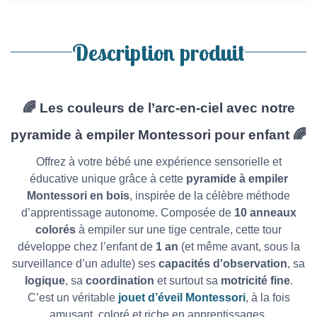
Description produit
🌈
Les couleurs de l’arc-en-ciel avec notre
pyramide à empiler Montessori pour enfant
🌈
Offrez à votre bébé une expérience sensorielle et
éducative unique grâce à cette
pyramide à empiler
Montessori en bois
, inspirée de la célèbre méthode
d’apprentissage autonome. Composée de
10 anneaux
colorés
à empiler sur une tige centrale, cette tour
développe chez l’enfant de
1 an
(et même avant, sous la
surveillance d’un adulte) ses
capacités d'observation
, sa
logique
, sa
coordination
et surtout sa
motricité fine
.
C’est un véritable
jouet d’éveil Montessori
, à la fois
amusant, coloré et riche en apprentissages.