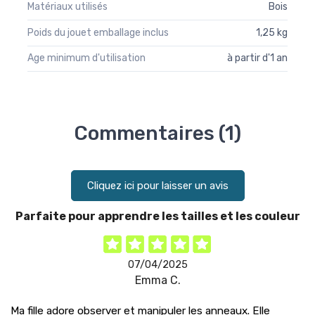
Matériaux utilisés
Bois
Poids du jouet emballage inclus
1,25 kg
Age minimum d'utilisation
à partir d'1 an
Commentaires (1)
Cliquez ici pour laisser un avis
Parfaite pour apprendre les tailles et les couleur
07/04/2025
Emma C.
Ma fille adore observer et manipuler les anneaux. Elle