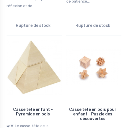
de patience...
réflexion et de...
Rupture de stock
Rupture de stock
Casse tête enfant -
Casse tête en bois pour
Pyramide en bois
enfant - Puzzle des
découvertes
🧩🌟 Le casse-tête de la