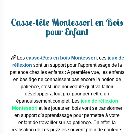
Casse-tête Montessori en Bois
pour Enfant
🌈 Les
casse-têtes en bois Montessori
, ces
jeux de
réflexion
sont un support pour l’apprentissage de la
patience chez les enfants :
A première vue, les enfants
en bas âge ne connaissent pas encore la notion de
patience, c’est une nouveauté qu’il va falloir
développer à tout prix pour permettre un
épanouissement complet. Les
jeux de réflexion
Montessori
et les jouets en bois vont se transformer
en support d’apprentissage pour permettre à votre
enfant de travailler sur sa patience. En effet, la
réalisation de ces puzzles souvent plein de couleurs