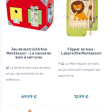
Jeu de motricité fine
Flipper en bois :
Montessori - La caisse en
Labyrinthe Montessori
bois à serrures
🎯🕹️ Le Mini Flipper en bois ,
🔐 La boîte à serrures en bois ,
un jeu éducatif compact qui
un jeu de motricité et de
apporte le...
réflexion...
69,99 €
12,99 €