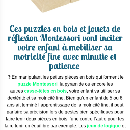
Ces puzzles
en bois
et jouets de
réflexion Montessori vont inciter
votre enfant à mobiliser sa
motricité fine avec minutie et
patience
❓ En manipulant les petites pièces en bois qui forment le
puzzle Montessori
, la pyramide ou encore les
autres
casse-têtes en bois
, votre enfant va utiliser sa
dextérité et sa motricité fine. Bien qu’un enfant de 5 ou 6
ans ait terminé l’apprentissage de la motricité fine, il peut
parfaire sa précision lors de gestes bien spécifiques pour
faire tenir deux pièces en bois l’une contre l’autre pour les
faire tenir en équilibre par exemple. Les
jeux de logique
et