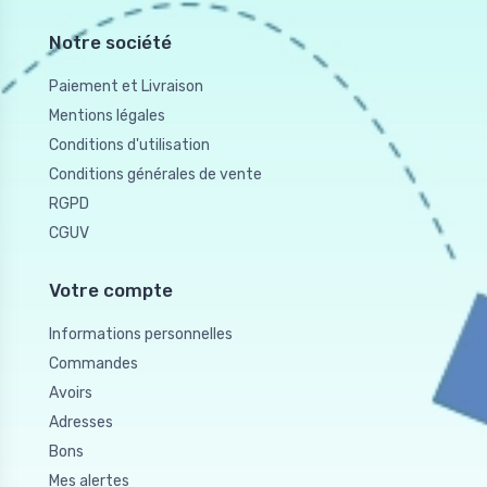
Notre société
Paiement et Livraison
Mentions légales
Conditions d'utilisation
Conditions générales de vente
RGPD
CGUV
Votre compte
Informations personnelles
Commandes
Avoirs
Adresses
Bons
Mes alertes