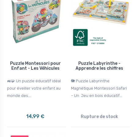
Puzzle Montessori pour
Puzzle Labyrinthe -
Enfant - Les Véhicules
Apprendre les chiffres
🚜🧩 Un puzzle éducatif idéal
🐘 Puzzle Labyrinthe
pour éveiller votre enfant au
Magnétique Montessori Safari
monde des...
– Un Jeu en bois éducatif...
14,99 €
Rupture de stock