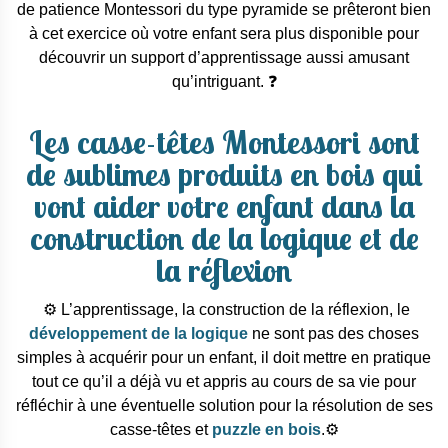
de patience Montessori du type pyramide se prêteront bien
à cet exercice où votre enfant sera plus disponible pour
découvrir un support d’apprentissage aussi amusant
qu’intriguant. ❓
Les casse-têtes Montessori sont
de sublimes produits en bois qui
vont aider votre enfant dans la
construction de la logique et de
la réflexion
⚙️ L’apprentissage, la construction de la réflexion, le
développement de la logique
ne sont pas des choses
simples à acquérir pour un enfant, il doit mettre en pratique
tout ce qu’il a déjà vu et appris au cours de sa vie pour
réfléchir à une éventuelle solution pour la résolution de ses
casse-têtes et
puzzle en bois
.⚙️