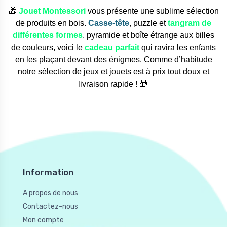
🎁
Jouet Montessori
vous présente une sublime sélection
de produits en bois.
Casse-tête
, puzzle et
tangram de
différentes formes
, pyramide et boîte étrange aux billes
de couleurs, voici le
cadeau parfait
qui ravira les enfants
en les plaçant devant des énigmes. Comme d’habitude
notre sélection de jeux et jouets est à prix tout doux et
livraison rapide ! 🎁
Information
A propos de nous
Contactez-nous
Mon compte