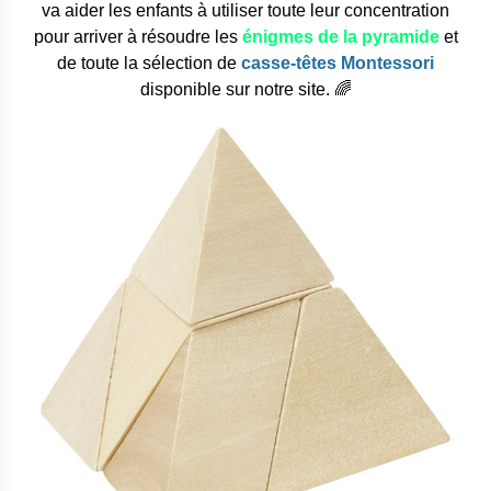
va aider les enfants à utiliser toute leur concentration
pour arriver à résoudre les
énigmes de la pyramide
et
de toute la sélection de
casse-têtes Montessori
disponible sur notre site. 🌈