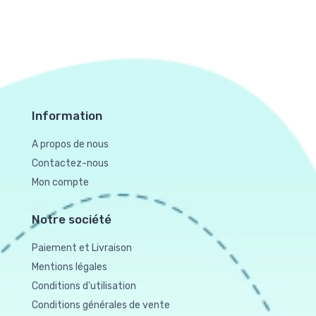
Information
A propos de nous
Contactez-nous
Mon compte
Notre société
Paiement et Livraison
Mentions légales
Conditions d'utilisation
Conditions générales de vente