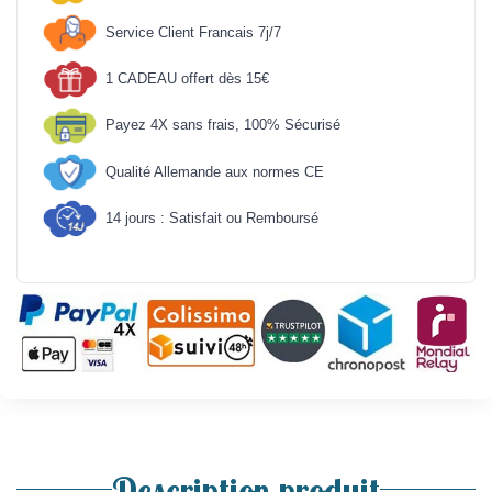
Service Client Francais 7j/7
1 CADEAU offert dès 15€
Payez 4X sans frais, 100% Sécurisé
Qualité Allemande aux normes CE
14 jours : Satisfait ou Remboursé
Description produit