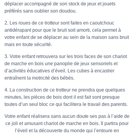
déplacer accompagné de son stock de jeux et jouets
préférés sans oublier son doudou.
2. Les roues de ce trotteur sont faites en caoutchouc
antidérapant pour que le bruit soit amorti, cela permet à
votre enfant de se déplacer au sein de la maison sans bruit
mais en toute sécurité.
3. Votre enfant retrouvera sur les trois faces de son chariot
de marche en bois une panoplie de jeux sensoriels et
d’activités éducatives d’éveil. Les cubes à encastrer
entraînent la motricité des bébés.
4. La construction de ce trotteur ne prendra que quelques
minutes, les pièces de bois dont il est fait sont presque
toutes d’un seul bloc ce qui facilitera le travail des parents.
Votre enfant réalisera sans aucun doute ses pas à l’aide de
ce joli et amusant chariot de marche en bois. Il partira pour
l’éveil et la découverte du monde qui l’entoure en