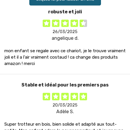
robuste et joli
26/03/2025
angelique d.
mon enfant se regale avec ce chariot, je le trouve vraiment
joli et il a l'air vraiment costaud ! ca change des produits
amazon ! merci
Stable et idéal pour les premiers pas
20/03/2025
Adèle S.
Super trotteur en bois, bien solide et adapté aux tout-