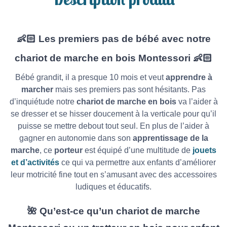
👶🏻 Les premiers pas de bébé avec notre
chariot de marche en bois Montessori 👶🏻
Bébé grandit, il a presque 10 mois et veut
apprendre à
marcher
mais ses premiers pas sont hésitants. Pas
d’inquiétude notre
chariot de marche en bois
va l’aider à
se dresser et se hisser doucement à la verticale pour qu’il
puisse se mettre debout tout seul. En plus de l’aider à
gagner en autonomie dans son
apprentissage de la
marche
, ce
porteur
est équipé d’une multitude de
jouets
et d’activités
ce qui va permettre aux enfants d’améliorer
leur motricité fine tout en s’amusant avec des accessoires
ludiques et éducatifs.
🌺 Qu’est-ce qu’un chariot de marche