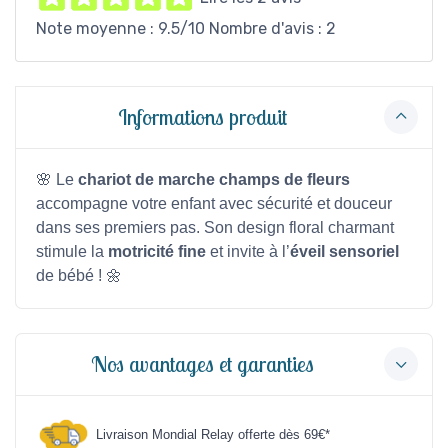
Note moyenne :
9.5
/10 Nombre d'avis :
2
Informations produit
🌸 Le
chariot de marche champs de fleurs
accompagne votre enfant avec sécurité et douceur
dans ses premiers pas. Son design floral charmant
stimule la
motricité fine
et invite à l’
éveil sensoriel
de bébé ! 🌼
Nos avantages et garanties
Livraison Mondial Relay offerte dès 69€*