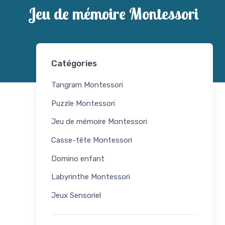
Jeu de mémoire Montessori
Catégories
Tangram Montessori
Puzzle Montessori
Jeu de mémoire Montessori
Casse-tête Montessori
Domino enfant
Labyrinthe Montessori
Jeux Sensoriel