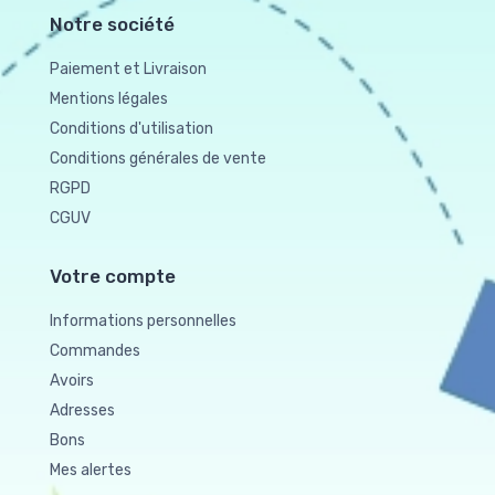
Notre société
Paiement et Livraison
Mentions légales
Conditions d'utilisation
Conditions générales de vente
RGPD
CGUV
Votre compte
Informations personnelles
Commandes
Avoirs
Adresses
Bons
Mes alertes