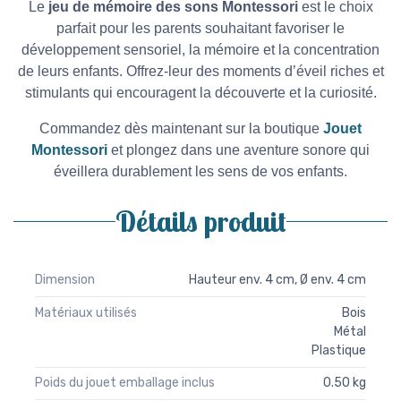
Le
jeu de mémoire des sons Montessori
est le choix
parfait pour les parents souhaitant favoriser le
développement sensoriel, la mémoire et la concentration
de leurs enfants. Offrez-leur des moments d’éveil riches et
stimulants qui encouragent la découverte et la curiosité.
Commandez dès maintenant sur la boutique
Jouet
Montessori
et plongez dans une aventure sonore qui
éveillera durablement les sens de vos enfants.
Détails produit
Dimension
Hauteur env. 4 cm, Ø env. 4 cm
Matériaux utilisés
Bois
Métal
Plastique
Poids du jouet emballage inclus
0.50 kg