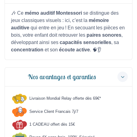
🎶 Ce
mémo auditif Montessori
se distingue des
jeux classiques visuels : ici, c’est la
mémoire
auditive
qui entre en jeu ! En secouant les pièces en
bois, votre enfant doit retrouver les
paires sonores
,
développant ainsi ses
capacités sensorielles
, sa
concentration
et son
écoute active
. 🧠👂
Nos avantages et garanties
Livraison Mondial Relay offerte dès 69€*
Service Client Francais 7j/7
1 CADEAU offert dès 15€