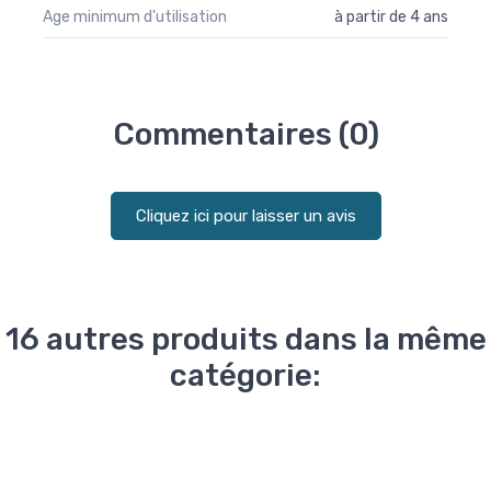
Age minimum d'utilisation
à partir de 4 ans
Commentaires (0)
Cliquez ici pour laisser un avis
16 autres produits dans la même
catégorie: