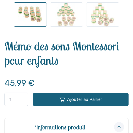
Voir plus
Mémo des sons Montessori
pour enfants
45,99 €
Ajouter au Panier
Informations produit