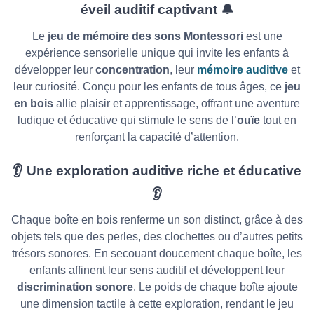
éveil auditif captivant
🔔
Le
jeu de mémoire des sons Montessori
est une
expérience sensorielle unique qui invite les enfants à
développer leur
concentration
, leur
mémoire auditive
et
leur curiosité. Conçu pour les enfants de tous âges, ce
jeu
en bois
allie plaisir et apprentissage, offrant une aventure
ludique et éducative qui stimule le sens de l’
ouïe
tout en
renforçant la capacité d’attention.
👂
Une exploration auditive riche et éducative
👂
Chaque boîte en bois renferme un son distinct, grâce à des
objets tels que des perles, des clochettes ou d’autres petits
trésors sonores. En secouant doucement chaque boîte, les
enfants affinent leur sens auditif et développent leur
discrimination sonore
. Le poids de chaque boîte ajoute
une dimension tactile à cette exploration, rendant le jeu