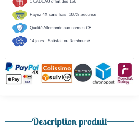
1 CADEAU offert dès 15€
Payez 4X sans frais, 100% Sécurisé
Qualité Allemande aux normes CE
14 jours : Satisfait ou Remboursé
Description produit