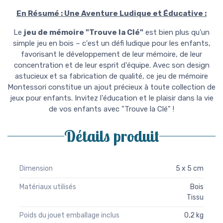
En Résumé : Une Aventure Ludique et Éducative :
Le
jeu de mémoire "Trouve la Clé"
est bien plus qu'un
simple jeu en bois – c'est un défi ludique pour les enfants,
favorisant le développement de leur mémoire, de leur
concentration et de leur esprit d'équipe. Avec son design
astucieux et sa fabrication de qualité, ce jeu de mémoire
Montessori constitue un ajout précieux à toute collection de
jeux pour enfants. Invitez l'éducation et le plaisir dans la vie
de vos enfants avec "Trouve la Clé" !
Détails produit
Dimension
5 x 5 cm
Matériaux utilisés
Bois
Tissu
Poids du jouet emballage inclus
0,2 kg