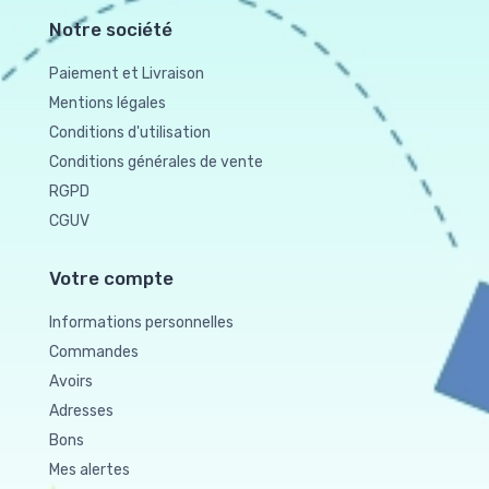
Notre société
Paiement et Livraison
Mentions légales
Conditions d'utilisation
Conditions générales de vente
RGPD
CGUV
Votre compte
Informations personnelles
Commandes
Avoirs
Adresses
Bons
Mes alertes