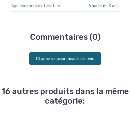
Age minimum d'utilisation
à partir de 3 ans
Commentaires (0)
Cliquez ici pour laisser un avis
16 autres produits dans la même
catégorie: