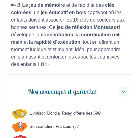
🔑🎨
Le jeu de mémoire
et de rapidité des
clés
colorées
, un
jeu éducatif en bois
captivant où les
enfants doivent associer les 16 clés de couleurs aux
bonnes serrures. Ce
jeu de réflexion Montessori
développe la
concentration
, la
coordination œil-
main
et la
rapidité d’exécution
, tout en offrant un
moment ludique et stimulant. Idéal pour apprendre
en s’amusant et renforcer les capacités cognitives
des enfants ! 🚪✨
Nos avantages et garanties
Livraison Mondial Relay offerte dès 69€*
Service Client Francais 7j/7