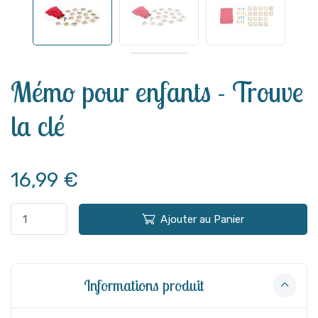
Voir plus
Mémo pour enfants - Trouve
la clé
16,99 €
Ajouter au Panier
Informations produit