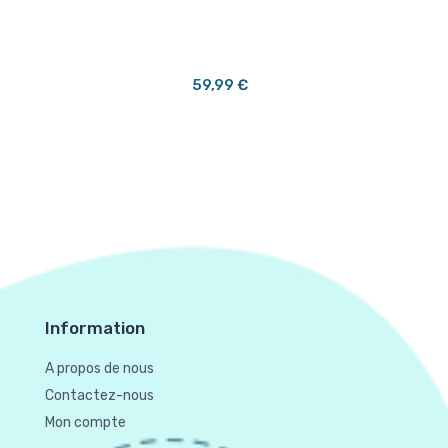
59,99 €
Information
A propos de nous
Contactez-nous
Mon compte