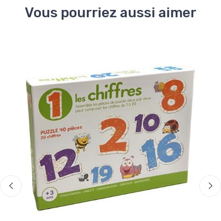
Vous pourriez aussi aimer