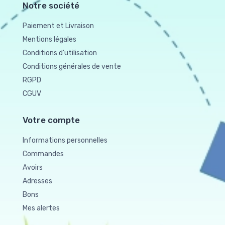
Notre société
Paiement et Livraison
Mentions légales
Conditions d'utilisation
Conditions générales de vente
RGPD
CGUV
Votre compte
Informations personnelles
Commandes
Avoirs
Adresses
Bons
Mes alertes