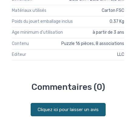
Matériaux utilisés
Carton FSC
Poids du jouet emballage inclus
0.37 Kg
Age minimum d'utilisation
à partir de 3 ans
Contenu
Puzzle 16 pièces, 8 associations
Editeur
LLC
Commentaires (0)
Cliquez ici pour laisser un avis