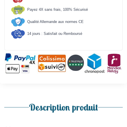
Payez 4X sans frais, 100% Sécurisé
Qualité Allemande aux normes CE
14 jours : Satisfait ou Remboursé
Description produit