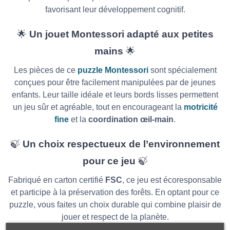
favorisant leur développement cognitif.
🌟
Un jouet Montessori adapté aux petites
mains
🌟
Les pièces de ce
puzzle Montessori
sont spécialement
conçues pour être facilement manipulées par de jeunes
enfants. Leur taille idéale et leurs bords lisses permettent
un jeu sûr et agréable, tout en encourageant la
motricité
fine
et la
coordination œil-main
.
🍃
Un choix respectueux de l’environnement
pour ce jeu
🍃
Fabriqué en carton certifié
FSC
, ce jeu est écoresponsable
et participe à la préservation des forêts. En optant pour ce
puzzle, vous faites un choix durable qui combine plaisir de
jouer et respect de la planète.