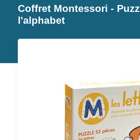
Coffret Montessori - Puzz
l'alphabet