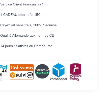
Service Client Francais 7j/7
1 CADEAU offert dès 15€
Payez 4X sans frais, 100% Sécurisé
Qualité Allemande aux normes CE
14 jours : Satisfait ou Remboursé