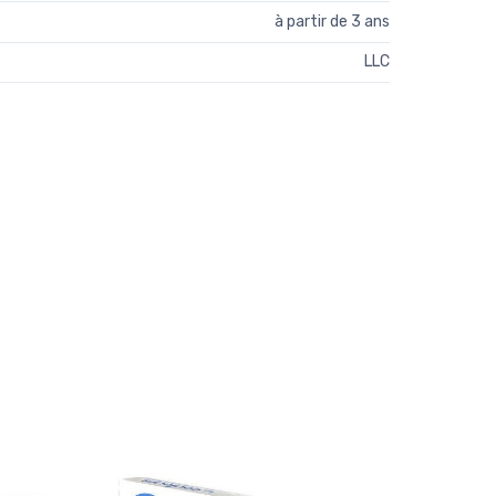
à partir de 3 ans
LLC