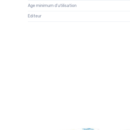
Age minimum d'utilisation
Editeur