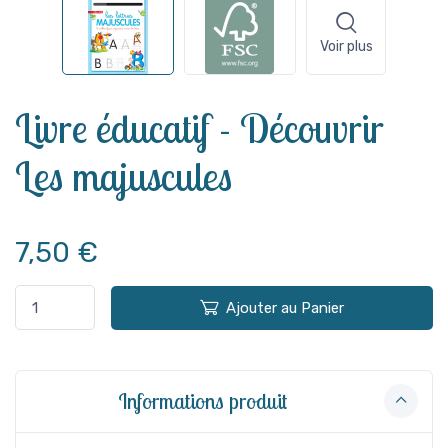
Voir plus
Livre éducatif - Découvrir
Les majuscules
7,50 €
Ajouter au Panier
Informations produit