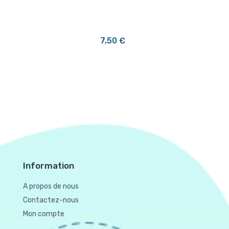
7,50 €
Information
A propos de nous
Contactez-nous
Mon compte