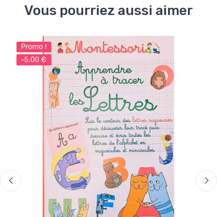
Vous pourriez aussi aimer
Promo !
-5,00 €