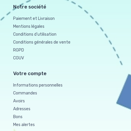
Notre société
Paiement et Livraison
Mentions légales
Conditions d'utilisation
Conditions générales de vente
RGPD
CGUV
Votre compte
Informations personnelles
Commandes
Avoirs
Adresses
Bons
Mes alertes