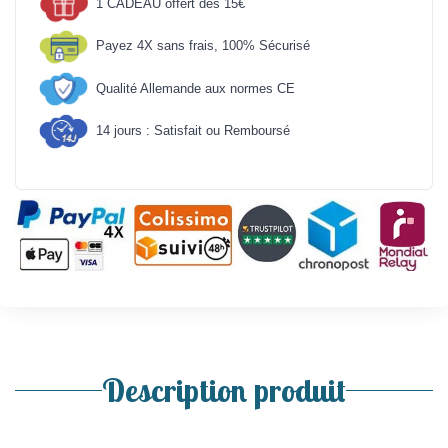
1 CADEAU offert dès 15€
Payez 4X sans frais, 100% Sécurisé
Qualité Allemande aux normes CE
14 jours : Satisfait ou Remboursé
Description produit