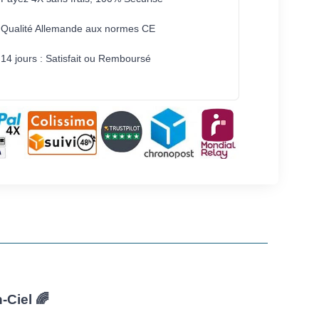
Qualité Allemande aux normes CE
14 jours : Satisfait ou Remboursé
-Ciel 🌈