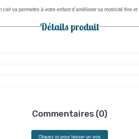
 ciel va permettre à votre enfant d’améliorer sa motricité fine e
Détails produit
Commentaires (0)
Cliquez ici pour laisser un avis