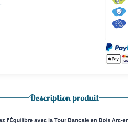
Description produit
ez l'Équilibre avec la Tour Bancale en Bois Arc-en