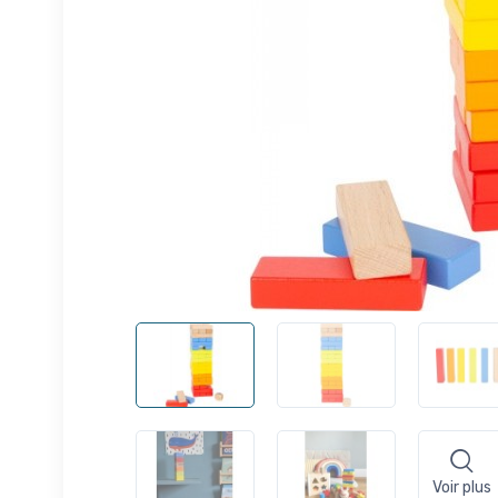
Voir plus