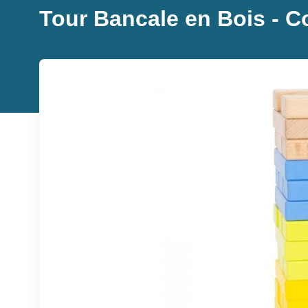
Tour Bancale en Bois - Co