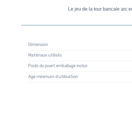
Le jeu de la tour bancale arc en
Dimension
Matériaux utilisés
Poids du jouet emballage inclus
Age minimum d'utilisation