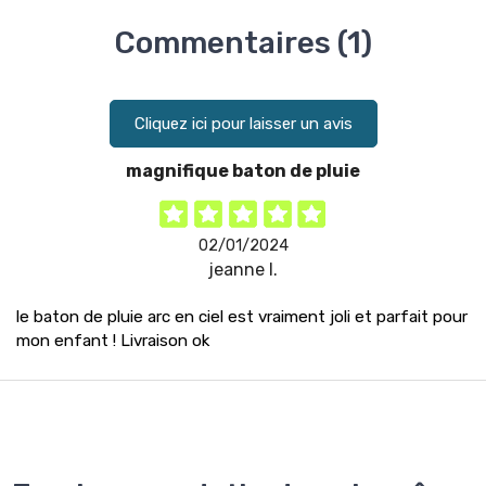
Commentaires (1)
Cliquez ici pour laisser un avis
magnifique baton de pluie
02/01/2024
jeanne l.
le baton de pluie arc en ciel est vraiment joli et parfait pour
mon enfant ! Livraison ok