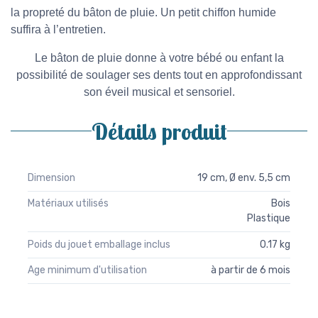
la propreté du bâton de pluie. Un petit chiffon humide
suffira à l’entretien.
Le bâton de pluie donne à votre bébé ou enfant la
possibilité de soulager ses dents tout en approfondissant
son éveil musical et sensoriel.
Détails produit
Dimension
19 cm, Ø env. 5,5 cm
Matériaux utilisés
Bois
Plastique
Poids du jouet emballage inclus
0.17 kg
Age minimum d'utilisation
à partir de 6 mois