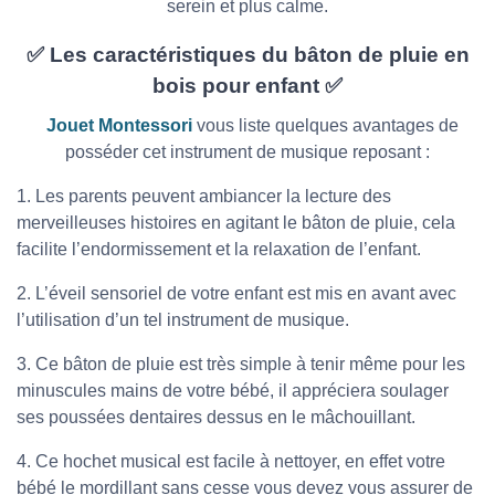
serein et plus calme.
✅ Les caractéristiques du bâton de pluie en
bois pour enfant ✅
Jouet Montessori
vous liste quelques avantages de
posséder cet instrument de musique reposant :
1. Les parents peuvent ambiancer la lecture des
merveilleuses histoires en agitant le bâton de pluie, cela
facilite l’endormissement et la relaxation de l’enfant.
2. L’éveil sensoriel de votre enfant est mis en avant avec
l’utilisation d’un tel instrument de musique.
3. Ce bâton de pluie est très simple à tenir même pour les
minuscules mains de votre bébé, il appréciera soulager
ses poussées dentaires dessus en le mâchouillant.
4. Ce hochet musical est facile à nettoyer, en effet votre
bébé le mordillant sans cesse vous devez vous assurer de