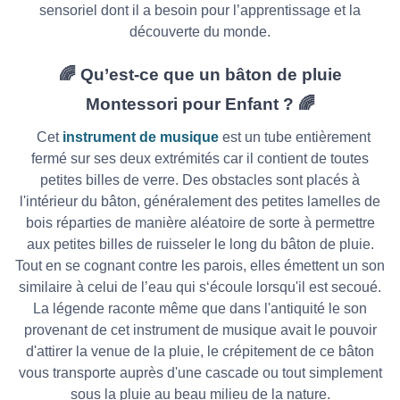
sensoriel dont il a besoin pour l’apprentissage et la
découverte du monde.
🌈 Qu’est-ce que un bâton de pluie
Montessori pour Enfant ? 🌈
Cet
instrument de musique
est un tube entièrement
fermé sur ses deux extrémités car il contient de toutes
petites billes de verre. Des obstacles sont placés à
l'intérieur du bâton, généralement des petites lamelles de
bois réparties de manière aléatoire de sorte à permettre
aux petites billes de ruisseler le long du bâton de pluie.
Tout en se cognant contre les parois, elles émettent un son
similaire à celui de l’eau qui s‘écoule lorsqu'il est secoué.
La légende raconte même que dans l'antiquité le son
provenant de cet instrument de musique avait le pouvoir
d'attirer la venue de la pluie, le crépitement de ce bâton
vous transporte auprès d'une cascade ou tout simplement
sous la pluie au beau milieu de la nature.