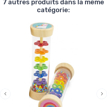
7 autres produits dans la même
catégorie: