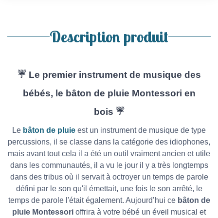
Description produit
☔️ Le premier instrument de musique des
bébés, le bâton de pluie Montessori en
bois ☔️
Le
bâton de pluie
est un instrument de musique de type
percussions, il se classe dans la catégorie des idiophones,
mais avant tout cela il a été un outil vraiment ancien et utile
dans les communautés, il a vu le jour il y a très longtemps
dans des tribus où il servait à octroyer un temps de parole
défini par le son qu'il émettait, une fois le son arrêté, le
temps de parole l'était également. Aujourd’hui ce
bâton de
pluie Montessori
offrira à votre bébé un éveil musical et