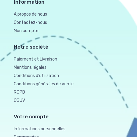
Information
A propos de nous
Contactez-nous
Mon compte
Notre société
Paiement et Livraison
Mentions légales
Conditions d'utilisation
Conditions générales de vente
RGPD
CGUV
Votre compte
Informations personnelles