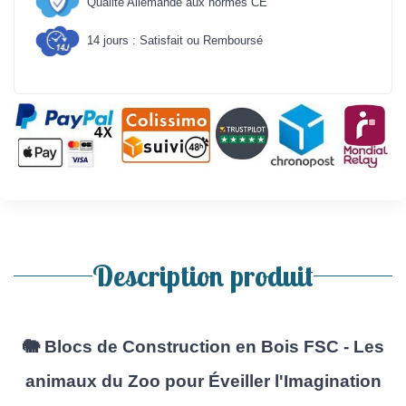
Qualité Allemande aux normes CE
14 jours : Satisfait ou Remboursé
Description produit
🐘 Blocs de Construction en Bois FSC - Les
animaux du Zoo pour Éveiller l'Imagination