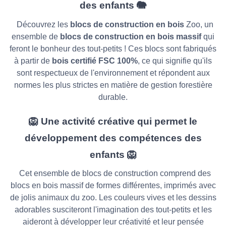
des enfants 🐘
Découvrez les
blocs de construction en bois
Zoo, un
ensemble de
blocs de construction en bois massif
qui
feront le bonheur des tout-petits ! Ces blocs sont fabriqués
à partir de
bois certifié FSC 100%
, ce qui signifie qu'ils
sont respectueux de l'environnement et répondent aux
normes les plus strictes en matière de gestion forestière
durable.
🦁 Une activité créative qui permet le
développement des compétences des
enfants 🦁
Cet ensemble de blocs de construction comprend des
blocs en bois massif de formes différentes, imprimés avec
de jolis animaux du zoo. Les couleurs vives et les dessins
adorables susciteront l'imagination des tout-petits et les
aideront à développer leur créativité et leur pensée