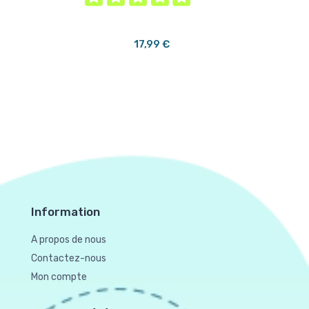
17,99 €
Information
A propos de nous
Contactez-nous
Mon compte