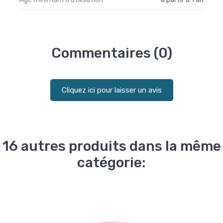
Commentaires (0)
Cliquez ici pour laisser un avis
16 autres produits dans la même
catégorie: