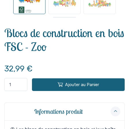
Voir plus
Blocs de construction en bois
FSC - Zoo
32,99 €
Ajouter au Panier
Informations produit