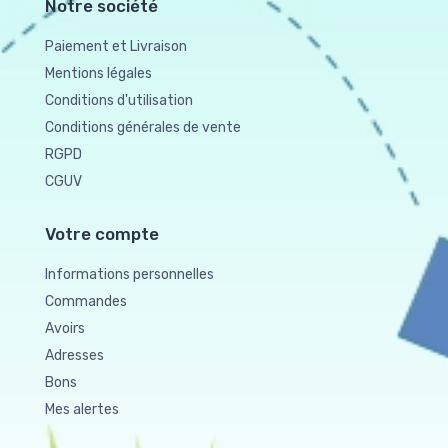
Notre société
Paiement et Livraison
Mentions légales
Conditions d'utilisation
Conditions générales de vente
RGPD
CGUV
Votre compte
Informations personnelles
Commandes
Avoirs
Adresses
Bons
Mes alertes