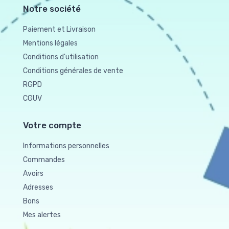
Notre société
Paiement et Livraison
Mentions légales
Conditions d'utilisation
Conditions générales de vente
RGPD
CGUV
Votre compte
Informations personnelles
Commandes
Avoirs
Adresses
Bons
Mes alertes