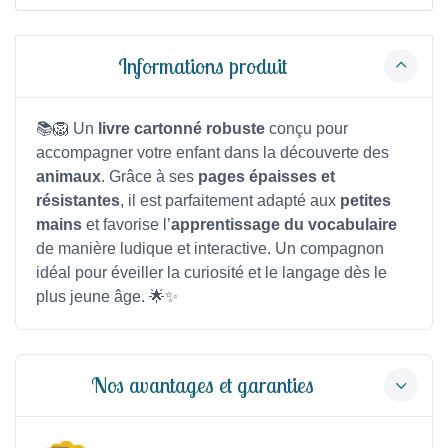
Informations produit
📚🦁 Un
livre cartonné robuste
conçu pour
accompagner votre enfant dans la découverte des
animaux
. Grâce à ses
pages épaisses et
résistantes
, il est parfaitement adapté aux
petites
mains
et favorise l’
apprentissage du vocabulaire
de manière ludique et interactive. Un compagnon
idéal pour éveiller la curiosité et le langage dès le
plus jeune âge. 🌟✨
Nos avantages et garanties