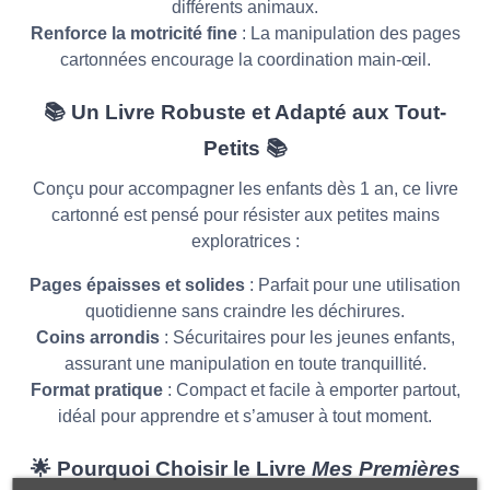
différents animaux.
Renforce la motricité fine
: La manipulation des pages
cartonnées encourage la coordination main-œil.
📚
Un Livre Robuste et Adapté aux Tout-
Petits
📚
Conçu pour accompagner les enfants dès 1 an, ce livre
cartonné est pensé pour résister aux petites mains
exploratrices :
Pages épaisses et solides
: Parfait pour une utilisation
quotidienne sans craindre les déchirures.
Coins arrondis
: Sécuritaires pour les jeunes enfants,
assurant une manipulation en toute tranquillité.
Format pratique
: Compact et facile à emporter partout,
idéal pour apprendre et s’amuser à tout moment.
🌟
Pourquoi Choisir le Livre
Mes Premières