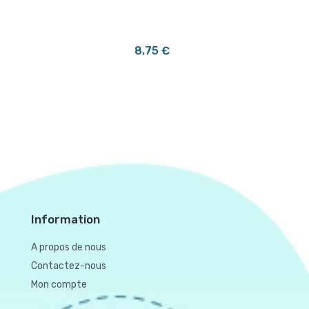
8,75 €
Information
A propos de nous
Contactez-nous
Mon compte