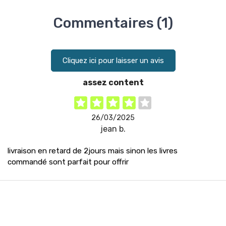
Commentaires (1)
Cliquez ici pour laisser un avis
assez content
26/03/2025
jean b.
livraison en retard de 2jours mais sinon les livres
commandé sont parfait pour offrir