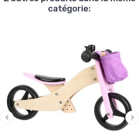
catégorie: