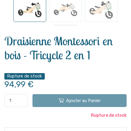
Voir plus
Draisienne Montessori en
bois - Tricycle 2 en 1
Rupture de stock
94,99 €
Ajouter au Panier
Rupture de stock