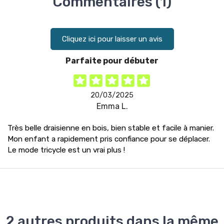
Commentaires (1)
Cliquez ici pour laisser un avis
Parfaite pour débuter
20/03/2025
Emma L.
Très belle draisienne en bois, bien stable et facile à manier.
Mon enfant a rapidement pris confiance pour se déplacer.
Le mode tricycle est un vrai plus !
2 autres produits dans la même