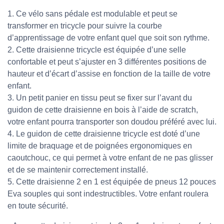
1. Ce vélo sans pédale est modulable et peut se
transformer en tricycle pour suivre la courbe
d’apprentissage de votre enfant quel que soit son rythme.
2. Cette draisienne tricycle est équipée d’une selle
confortable et peut s’ajuster en 3 différentes positions de
hauteur et d’écart d’assise en fonction de la taille de votre
enfant.
3. Un petit panier en tissu peut se fixer sur l’avant du
guidon de cette draisienne en bois à l’aide de scratch,
votre enfant pourra transporter son doudou préféré avec lui.
4. Le guidon de cette draisienne tricycle est doté d’une
limite de braquage et de poignées ergonomiques en
caoutchouc, ce qui permet à votre enfant de ne pas glisser
et de se maintenir correctement installé.
5. Cette draisienne 2 en 1 est équipée de pneus 12 pouces
Eva souples qui sont indestructibles. Votre enfant roulera
en toute sécurité.