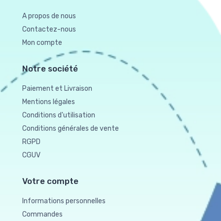
A propos de nous
Contactez-nous
Mon compte
Notre société
Paiement et Livraison
Mentions légales
Conditions d'utilisation
Conditions générales de vente
RGPD
CGUV
Votre compte
Informations personnelles
Commandes