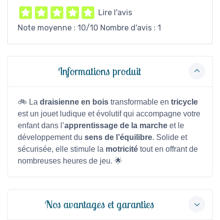
Lire l'avis
Note moyenne :
10
/10 Nombre d'avis :
1
Informations produit
🚲 La
draisienne en bois
transformable en
tricycle
est un jouet ludique et évolutif qui accompagne votre
enfant dans l’
apprentissage de la marche
et le
développement du
sens de l’équilibre
. Solide et
sécurisée, elle stimule la
motricité
tout en offrant de
nombreuses heures de jeu. 🌟
Nos avantages et garanties