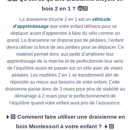
bois 2 en 1 ? 🧒🏻
La draisienne tricycle 2 en 1 est un
véhicule
d'apprentissage
que votre enfant utilisera pour se
déplacer avant d’apprendre à faire du vélo comme un
grand. La draisienne ne dispose pas de pédales, l’enfant
devra utiliser la force de ses jambes pour se déplacer. Ce
matériel permet donc aux petits d’améliorer leur
apprentissage de la marche et de perfectionner leur sens
de l’équilibre avant de passer sur un vélo avec de vraies
pédales. Les modèles 2 en 1 se transforment afin de
répondre au mieux aux besoins de votre enfant. Cette
draisienne passe donc de 3 roues pour plus de stabilité au
démarrage à 2 roues pour le perfectionnement de
l’équilibre quand votre enfant aura pris de l’assurance.
👧🏻
Comment faire utiliser une draisienne en
bois Montessori à votre enfant ? 👧🏻