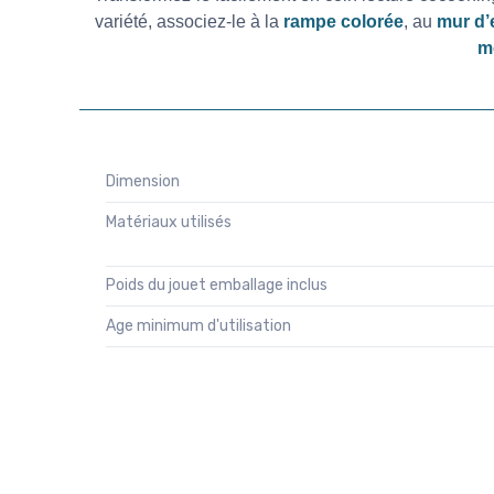
variété, associez-le à la
rampe colorée
, au
mur d’
mo
Dimension
Matériaux utilisés
Poids du jouet emballage inclus
Age minimum d'utilisation