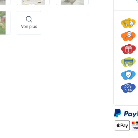
Voir plus