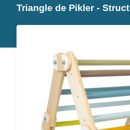
Triangle de Pikler - Struc