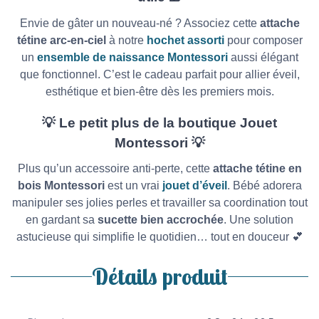
Envie de gâter un nouveau-né ? Associez cette
attache
tétine arc-en-ciel
à notre
hochet assorti
pour composer
un
ensemble de naissance Montessori
aussi élégant
que fonctionnel. C’est le cadeau parfait pour allier éveil,
esthétique et bien-être dès les premiers mois.
💡
Le petit plus de la boutique Jouet
Montessori
💡
Plus qu’un accessoire anti-perte, cette
attache tétine en
bois Montessori
est un vrai
jouet d’éveil
. Bébé adorera
manipuler ses jolies perles et travailler sa coordination tout
en gardant sa
sucette bien accrochée
. Une solution
astucieuse qui simplifie le quotidien… tout en douceur 💕
Détails produit