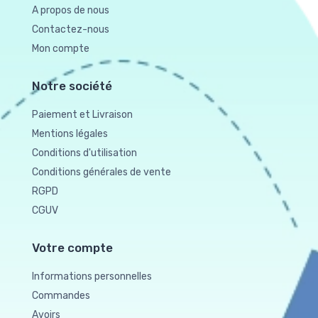
A propos de nous
Contactez-nous
Mon compte
Notre société
Paiement et Livraison
Mentions légales
Conditions d'utilisation
Conditions générales de vente
RGPD
CGUV
Votre compte
Informations personnelles
Commandes
Avoirs