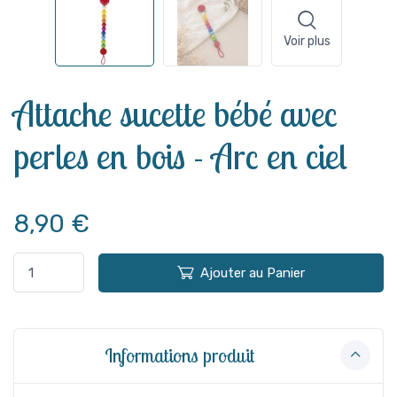
Voir plus
Attache sucette bébé avec
perles en bois - Arc en ciel
8,90 €
Ajouter au Panier
Informations produit