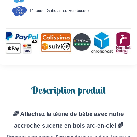
14 jours : Satisfait ou Remboursé
Description produit
🌈
Attachez la tétine de bébé avec notre
accroche sucette en bois arc-en-ciel
🌈