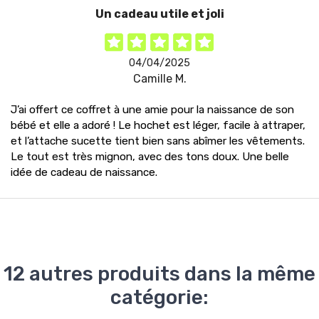
Un cadeau utile et joli
04/04/2025
Camille M.
J’ai offert ce coffret à une amie pour la naissance de son
bébé et elle a adoré ! Le hochet est léger, facile à attraper,
et l’attache sucette tient bien sans abîmer les vêtements.
Le tout est très mignon, avec des tons doux. Une belle
idée de cadeau de naissance.
12 autres produits dans la même
catégorie: