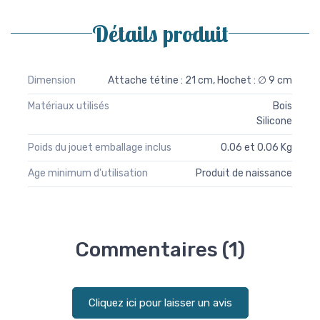
Détails produit
Dimension
Attache tétine : 21 cm, Hochet : ∅ 9 cm
Matériaux utilisés
Bois
Silicone
Poids du jouet emballage inclus
0.06 et 0.06 Kg
Age minimum d'utilisation
Produit de naissance
Commentaires (1)
Cliquez ici pour laisser un avis