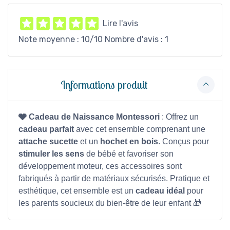
Lire l'avis
Note moyenne :
10
/10 Nombre d'avis :
1
Informations produit
🩶 Cadeau de Naissance Montessori
: Offrez un
cadeau parfait
avec cet ensemble comprenant une
attache sucette
et un
hochet en bois
. Conçus pour
stimuler les sens
de bébé et favoriser son
développement moteur, ces accessoires sont
fabriqués à partir de matériaux sécurisés. Pratique et
esthétique, cet ensemble est un
cadeau idéal
pour
les parents soucieux du bien-être de leur enfant 🎁