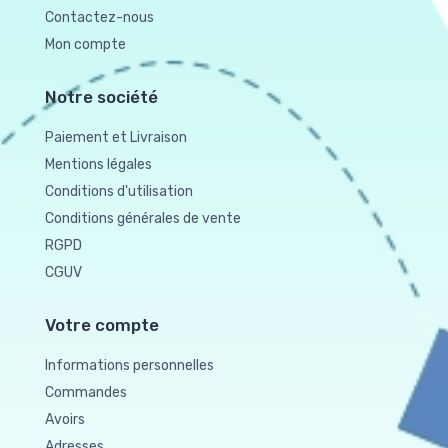
Contactez-nous
Mon compte
Notre société
Paiement et Livraison
Mentions légales
Conditions d'utilisation
Conditions générales de vente
RGPD
CGUV
Votre compte
Informations personnelles
Commandes
Avoirs
Adresses