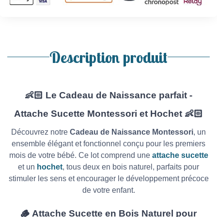
Description produit
👶🏻 Le Cadeau de Naissance parfait -
Attache Sucette Montessori et Hochet 👶🏻
Découvrez notre
Cadeau de Naissance Montessori
, un
ensemble élégant et fonctionnel conçu pour les premiers
mois de votre bébé. Ce lot comprend une
attache sucette
et un
hochet
, tous deux en bois naturel, parfaits pour
stimuler les sens et encourager le développement précoce
de votre enfant.
🪵 Attache Sucette en Bois Naturel pour