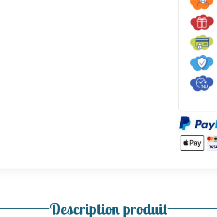
Description produit