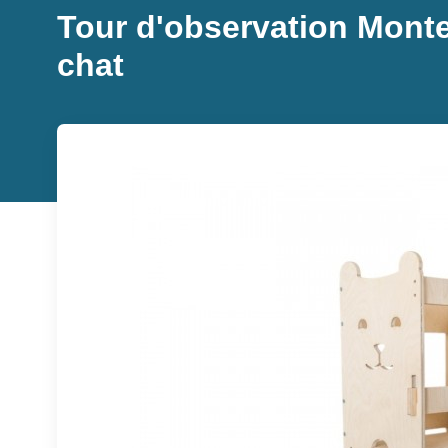
Tour d'observation Monte
chat