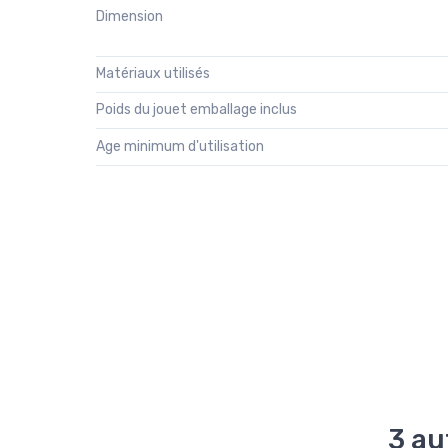
Dimension
Matériaux utilisés
Poids du jouet emballage inclus
Age minimum d'utilisation
3 au