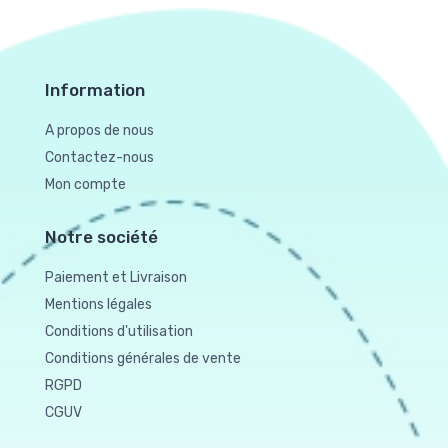
Information
A propos de nous
Contactez-nous
Mon compte
Notre société
Paiement et Livraison
Mentions légales
Conditions d'utilisation
Conditions générales de vente
RGPD
CGUV