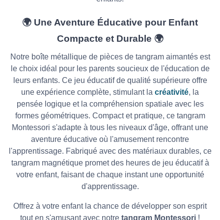
🌍 Une Aventure Éducative pour Enfant
Compacte et Durable 🌍
Notre boîte métallique de pièces de tangram aimantés est
le choix idéal pour les parents soucieux de l'éducation de
leurs enfants. Ce jeu éducatif de qualité supérieure offre
une expérience complète, stimulant la
créativité
, la
pensée logique et la compréhension spatiale avec les
formes géométriques. Compact et pratique, ce tangram
Montessori s'adapte à tous les niveaux d'âge, offrant une
aventure éducative où l'amusement rencontre
l'apprentissage. Fabriqué avec des matériaux durables, ce
tangram magnétique promet des heures de jeu éducatif à
votre enfant, faisant de chaque instant une opportunité
d'apprentissage.
Offrez à votre enfant la chance de développer son esprit
tout en s'amusant avec notre
tangram Montessori
!