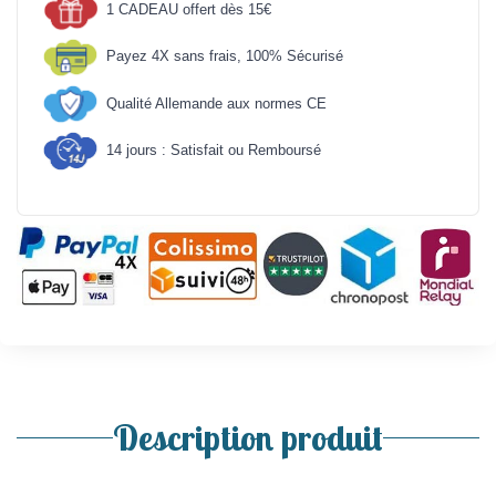
1 CADEAU offert dès 15€
Payez 4X sans frais, 100% Sécurisé
Qualité Allemande aux normes CE
14 jours : Satisfait ou Remboursé
Description produit