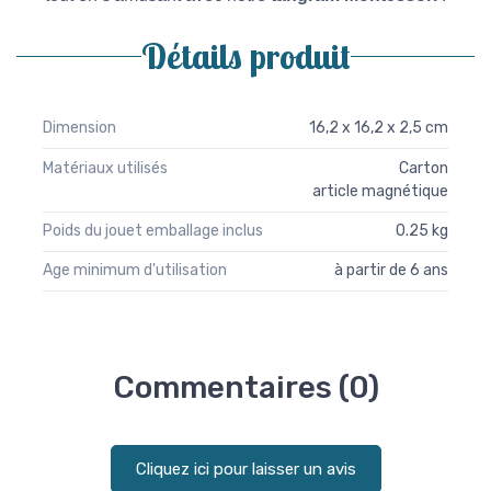
Détails produit
Dimension
16,2 x 16,2 x 2,5 cm
Matériaux utilisés
Carton
article magnétique
Poids du jouet emballage inclus
0.25 kg
Age minimum d'utilisation
à partir de 6 ans
Commentaires (0)
Cliquez ici pour laisser un avis