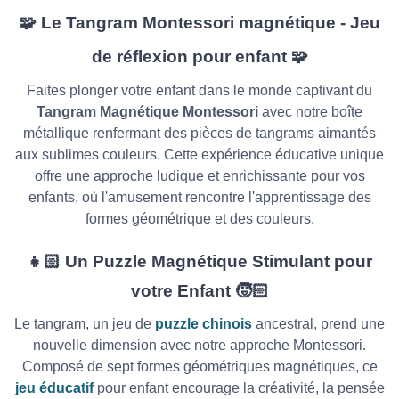
🧩 Le Tangram Montessori magnétique - Jeu
de réflexion pour enfant 🧩
Faites plonger votre enfant dans le monde captivant du
Tangram Magnétique Montessori
avec notre boîte
métallique renfermant des pièces de tangrams aimantés
aux sublimes couleurs. Cette expérience éducative unique
offre une approche ludique et enrichissante pour vos
enfants, où l'amusement rencontre l'apprentissage des
formes géométrique et des couleurs.
👧🏻 Un Puzzle Magnétique Stimulant pour
votre Enfant 🧒🏻
Le tangram, un jeu de
puzzle chinois
ancestral, prend une
nouvelle dimension avec notre approche Montessori.
Composé de sept formes géométriques magnétiques, ce
jeu éducatif
pour enfant encourage la créativité, la pensée