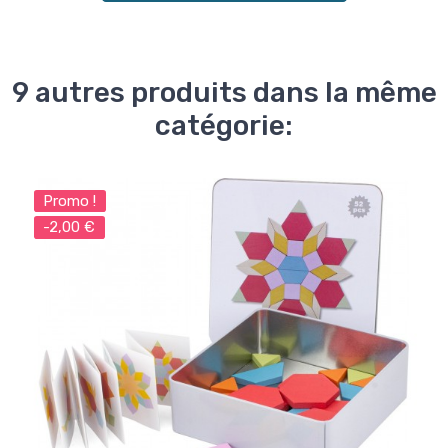
9 autres produits dans la même
catégorie:
Promo !
-2,00 €