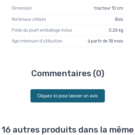
Dimension
tracteur 10 cm
Matériaux utilisés
Bois
Poids du jouet emballage inclus
0.26 kg
Age minimum d'utilisation
à partir de 18 mois
Commentaires (0)
Cliquez ici pour laisser un avis
16 autres produits dans la même