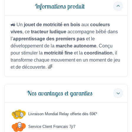
Informations produit
🚜 Un
jouet de motricité en bois
aux
couleurs
vives
, ce
tracteur ludique
accompagne bébé dans
l’
apprentissage des premiers pas
et le
développement de la
marche autonome
. Conçu
pour stimuler la
motricité fine
et la
coordination
, il
transforme chaque mouvement en un moment de jeu
et de découverte. 🌈
Nos avantages et garanties
Livraison Mondial Relay offerte dès 69€*
Service Client Francais 7j/7