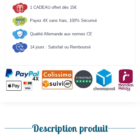
1 CADEAU offert dès 15€
Payez 4X sans frais, 100% Sécurisé
Qualité Allemande aux normes CE
14 jours : Satisfait ou Remboursé
Description produit