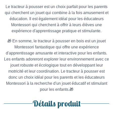
Le tracteur à pousser est un choix parfait pour les parents
qui cherchent un jouet qui combine à la fois amusement et
éducation. Il est également idéal pour les éducateurs
Montessori qui cherchent à offrir à leurs élèves une
expérience d'apprentissage pratique et stimulante.
🎁 En somme, le tracteur à pousser en bois est un jouet
Montessori fantastique qui offre une expérience
d'apprentissage amusante et interactive pour les enfants.
Les enfants adoreront explorer leur environnement avec ce
jouet robuste et écologique tout en développant leur
motricité et leur coordination. Le tracteur à pousser est
donc un choix idéal pour les parents et les éducateurs
Montessori à la recherche d'un jouet éducatif et stimulant
pour les enfants.🎁
Détails produit