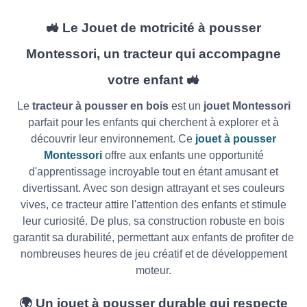
🚜 Le Jouet de motricité à pousser
Montessori, un tracteur qui accompagne
votre enfant 🚜
Le
tracteur à pousser en bois
est un
jouet Montessori
parfait pour les enfants qui cherchent à explorer et à
découvrir leur environnement. Ce
jouet à pousser
Montessori
offre aux enfants une opportunité
d'apprentissage incroyable tout en étant amusant et
divertissant. Avec son design attrayant et ses couleurs
vives, ce tracteur attire l'attention des enfants et stimule
leur curiosité. De plus, sa construction robuste en bois
garantit sa durabilité, permettant aux enfants de profiter de
nombreuses heures de jeu créatif et de développement
moteur.
🌍 Un jouet à pousser durable qui respecte