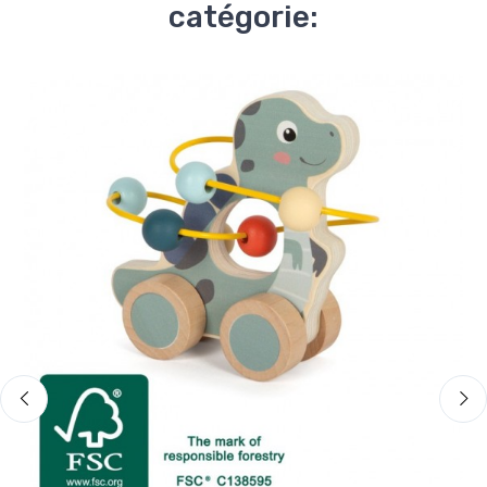
catégorie: