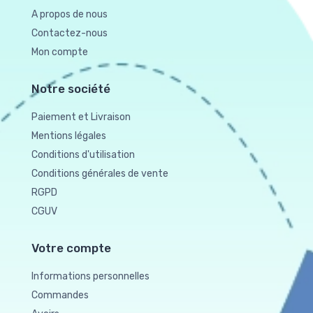
A propos de nous
Contactez-nous
Mon compte
Notre société
Paiement et Livraison
Mentions légales
Conditions d'utilisation
Conditions générales de vente
RGPD
CGUV
Votre compte
Informations personnelles
Commandes