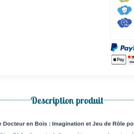
Description produit
de Docteur en Bois : Imagination et Jeu de Rôle po