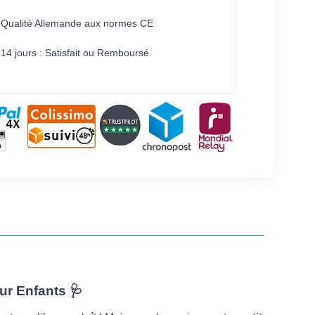
Qualité Allemande aux normes CE
14 jours : Satisfait ou Remboursé
ur Enfants 🩺