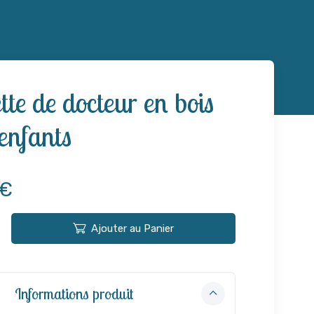
tte de docteur en bois
enfants
 €
Ajouter au Panier
Informations produit