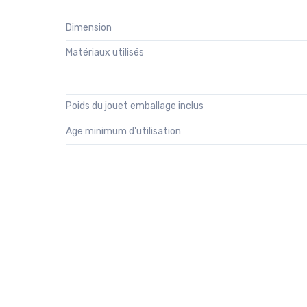
Dimension
Matériaux utilisés
Poids du jouet emballage inclus
Age minimum d'utilisation