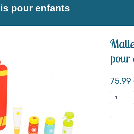
is pour enfants
Malle
pour 
75,99