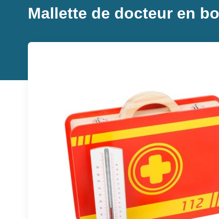
Mallette de docteur en bo