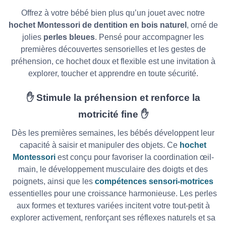
Offrez à votre bébé bien plus qu’un jouet avec notre
hochet Montessori de dentition en bois naturel
, orné de
jolies
perles bleues
. Pensé pour accompagner les
premières découvertes sensorielles et les gestes de
préhension, ce hochet doux et flexible est une invitation à
explorer, toucher et apprendre en toute sécurité.
✋
Stimule la préhension et renforce la
motricité fine
✋
Dès les premières semaines, les bébés développent leur
capacité à saisir et manipuler des objets. Ce
hochet
Montessori
est conçu pour favoriser la coordination œil-
main, le développement musculaire des doigts et des
poignets, ainsi que les
compétences sensori-motrices
essentielles pour une croissance harmonieuse.
Les perles
aux formes et textures variées incitent votre tout-petit à
explorer activement, renforçant ses réflexes naturels et sa