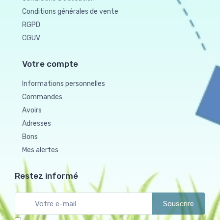
Conditions générales de vente
RGPD
CGUV
Votre compte
Informations personnelles
Commandes
Avoirs
Adresses
Bons
Mes alertes
Restez informé
Souscrire