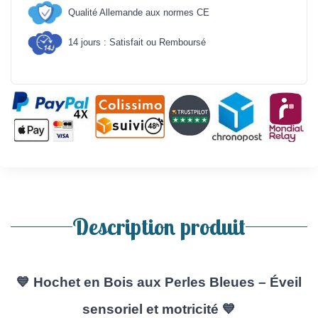
Qualité Allemande aux normes CE
14 jours : Satisfait ou Remboursé
Description produit
💙
Hochet en Bois aux Perles Bleues – Éveil
sensoriel et motricité
💙