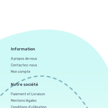
Information
A propos de nous
Contactez-nous
Mon compte
Notre société
Paiement et Livraison
Mentions légales
Conditions d'utilisation