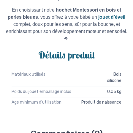
En choisissant notre
hochet Montessori en bois et
perles bleues
, vous offrez à votre bébé un
jouet d’éveil
complet, doux pour les sens, sûr pour la bouche, et
enrichissant pour son développement moteur et sensoriel.
🌱
Détails produit
Matériaux utilisés
Bois
silicone
Poids du jouet emballage inclus
0.05 kg
Age minimum d'utilisation
Produit de naissance