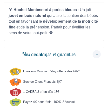
🩵
Hochet Montessori à perles bleues
: Un joli
jouet en bois naturel
qui attire l'attention des bébés
tout en favorisant le
développement de la motricité
fine
et de la préhension. Parfait pour éveiller les
sens de votre tout-petit. 💙
Nos avantages et garanties
Livraison Mondial Relay offerte dès 69€*
Service Client Francais 7j/7
1 CADEAU offert dès 15€
Payez 4X sans frais, 100% Sécurisé