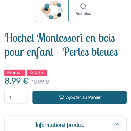
Voir plus
Hochet Montessori en bois
pour enfant - Perles bleues
Promo !
-2,00 €
8,99 €
10,99 €
Ajouter au Panier
Informations produit