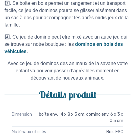
3️⃣. Sa boîte en bois permet un rangement et un transport
facile, ce jeu de dominos pourra se glisser aisément dans
un sac à dos pour accompagner les après-midis jeux de la
famille.
4️⃣. Ce jeu de domino peut être mixé avec un autre jeu qui
se trouve sur notre boutique : les
dominos en bois des
véhicules
.
Avec ce jeu de dominos des animaux de la savane votre
enfant va pouvoir passer d’agréables moment en
découvrant de nouveaux animaux.
Détails produit
Dimension
boîte env. 14 x 8 x 5 cm, domino env. 6 x 3 x
0,5 cm
Matériaux utilisés
Bois FSC