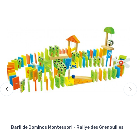
Baril de Dominos Montessori - Rallye des Grenouilles