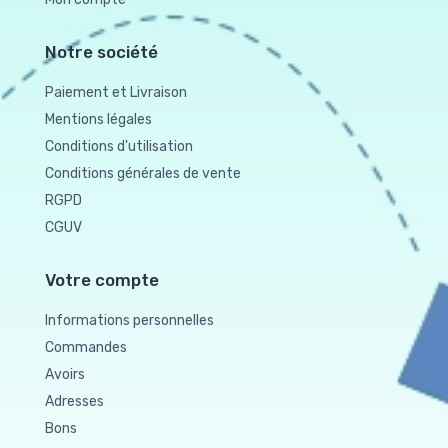
Notre société
Paiement et Livraison
Mentions légales
Conditions d'utilisation
Conditions générales de vente
RGPD
CGUV
Votre compte
Informations personnelles
Commandes
Avoirs
Adresses
Bons