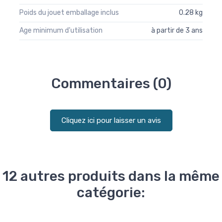
Poids du jouet emballage inclus
0.28 kg
Age minimum d'utilisation
à partir de 3 ans
Commentaires (0)
Cliquez ici pour laisser un avis
12 autres produits dans la même
catégorie: