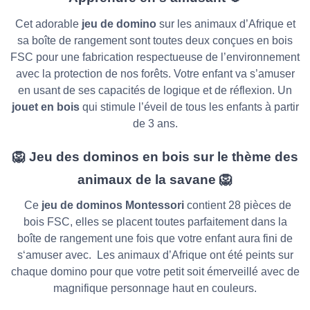
Cet adorable
jeu de domino
sur les animaux d’Afrique et
sa boîte de rangement sont toutes deux conçues en bois
FSC pour une fabrication respectueuse de l’environnement
avec la protection de nos forêts. Votre enfant va s’amuser
en usant de ses capacités de logique et de réflexion. Un
jouet en bois
qui stimule l’éveil de tous les enfants à partir
de 3 ans.
🦁 Jeu des dominos en bois sur le thème des
animaux de la savane 🦁
Ce
jeu de dominos Montessori
contient 28 pièces de
bois FSC, elles se placent toutes parfaitement dans la
boîte de rangement une fois que votre enfant aura fini de
s‘amuser avec. Les animaux d’Afrique ont été peints sur
chaque domino pour que votre petit soit émerveillé avec de
magnifique personnage haut en couleurs.