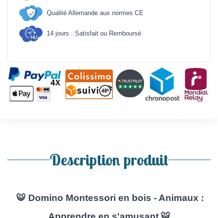
Qualité Allemande aux normes CE
14 jours : Satisfait ou Remboursé
Description produit
🐯 Domino Montessori en bois - Animaux :
Apprendre en s'amusant 🐯