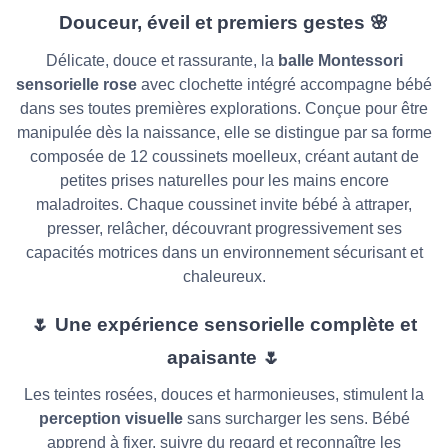
Douceur, éveil et premiers gestes
🌸
Délicate, douce et rassurante, la
balle Montessori
sensorielle rose
avec clochette intégré accompagne bébé
dans ses toutes premières explorations. Conçue pour être
manipulée dès la naissance, elle se distingue par sa forme
composée de 12 coussinets moelleux, créant autant de
petites prises naturelles pour les mains encore
maladroites. Chaque coussinet invite bébé à attraper,
presser, relâcher, découvrant progressivement ses
capacités motrices dans un environnement sécurisant et
chaleureux.
🌷
Une expérience sensorielle complète et
apaisante
🌷
Les teintes rosées, douces et harmonieuses, stimulent la
perception visuelle
sans surcharger les sens. Bébé
apprend à fixer, suivre du regard et reconnaître les