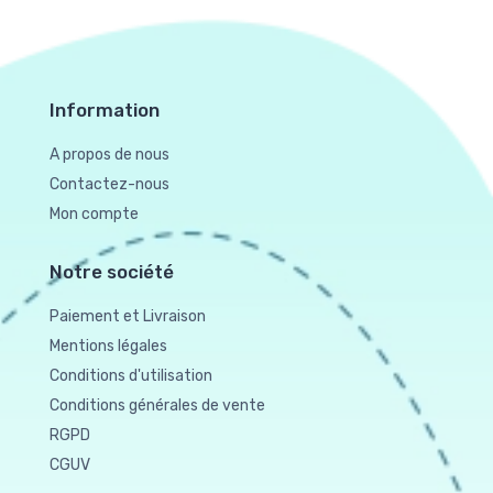
Information
A propos de nous
Contactez-nous
Mon compte
Notre société
Paiement et Livraison
Mentions légales
Conditions d'utilisation
Conditions générales de vente
RGPD
CGUV