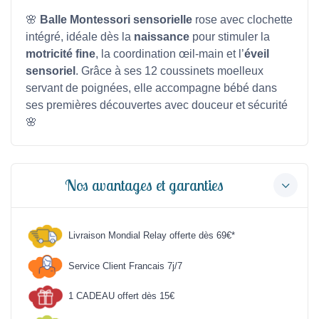
🌸
Balle Montessori sensorielle
rose avec clochette
intégré, idéale dès la
naissance
pour stimuler la
motricité fine
, la coordination œil-main et l’
éveil
sensoriel
. Grâce à ses 12 coussinets moelleux
servant de poignées, elle accompagne bébé dans
ses premières découvertes avec douceur et sécurité
🌸
Nos avantages et garanties
Livraison Mondial Relay offerte dès 69€*
Service Client Francais 7j/7
1 CADEAU offert dès 15€