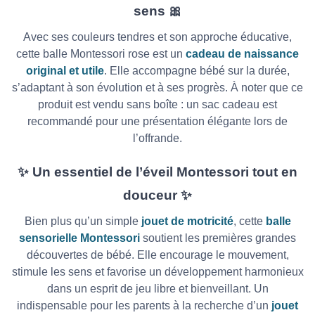
sens
🎀
Avec ses couleurs tendres et son approche éducative,
cette balle Montessori rose est un
cadeau de naissance
original et utile
. Elle accompagne bébé sur la durée,
s’adaptant à son évolution et à ses progrès. À noter que ce
produit est vendu sans boîte : un sac cadeau est
recommandé pour une présentation élégante lors de
l’offrande.
✨
Un essentiel de l’éveil Montessori tout en
douceur
✨
Bien plus qu’un simple
jouet de motricité
, cette
balle
sensorielle Montessori
soutient les premières grandes
découvertes de bébé. Elle encourage le mouvement,
stimule les sens et favorise un développement harmonieux
dans un esprit de jeu libre et bienveillant. Un
indispensable pour les parents à la recherche d’un
jouet