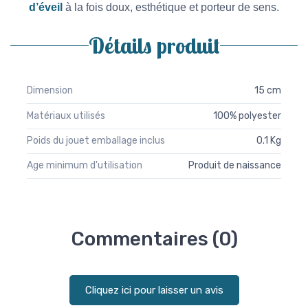
d’éveil
à la fois doux, esthétique et porteur de sens.
Détails produit
Dimension
15 cm
Matériaux utilisés
100% polyester
Poids du jouet emballage inclus
0.1 Kg
Age minimum d'utilisation
Produit de naissance
Commentaires (0)
Cliquez ici pour laisser un avis