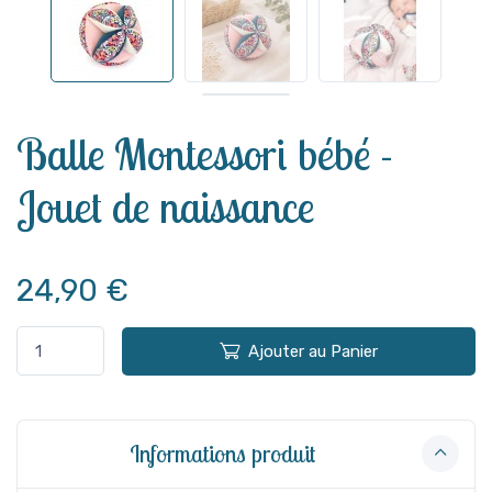
Voir plus
Balle Montessori bébé -
Jouet de naissance
24,90 €
Ajouter au Panier
Informations produit