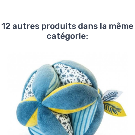
12 autres produits dans la même
catégorie: