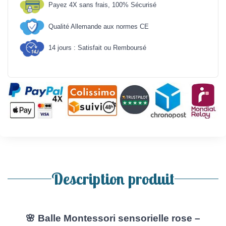
Payez 4X sans frais, 100% Sécurisé
Qualité Allemande aux normes CE
14 jours : Satisfait ou Remboursé
Description produit
🌸
Balle Montessori sensorielle rose –